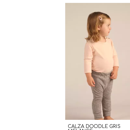
CALZA DOODLE GRIS