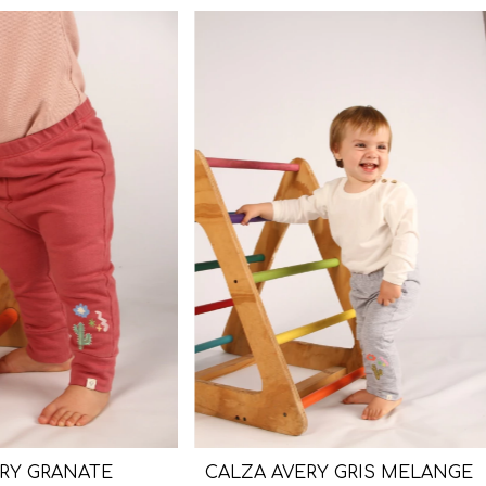
RY GRANATE
CALZA AVERY GRIS MELANGE