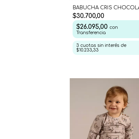
BABUCHA CRIS CHOCOL
$30.700,00
$26.095,00
con
Transferencia
3
cuotas sin interés de
$10.233,33