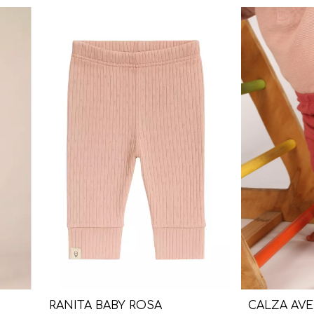
RANITA BABY ROSA
CALZA AVE