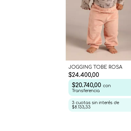
JOGGING TOBE ROSA
$24.400,00
$20.740,00
con
Transferencia
3
cuotas sin interés de
$8.133,33