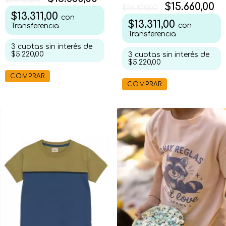
$15.660,00
$26.100,00
$13.311,00
con
$13.311,00
con
Transferencia
Transferencia
3
cuotas sin interés de
$5.220,00
3
cuotas sin interés de
$5.220,00
COMPRAR
COMPRAR