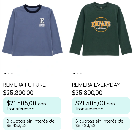
REMERA FUTURE
REMERA EVERYDAY
$25.300,00
$25.300,00
$21.505,00
$21.505,00
con
con
Transferencia
Transferencia
3
cuotas sin interés de
3
cuotas sin interés de
$8.433,33
$8.433,33