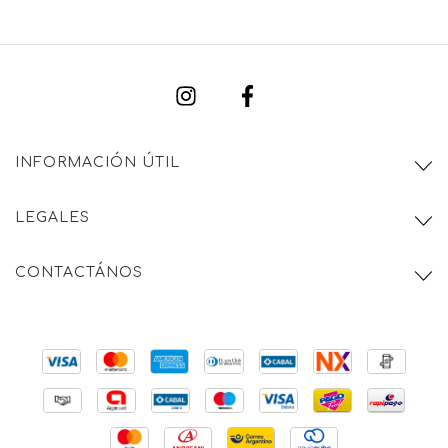
INFORMACIÓN ÚTIL
LEGALES
CONTACTÁNOS