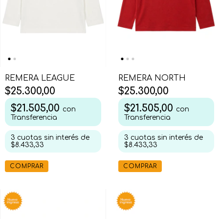
REMERA LEAGUE
REMERA NORTH
$25.300,00
$25.300,00
$21.505,00
$21.505,00
con
con
Transferencia
Transferencia
3
cuotas sin interés de
3
cuotas sin interés de
$8.433,33
$8.433,33
COMPRAR
COMPRAR