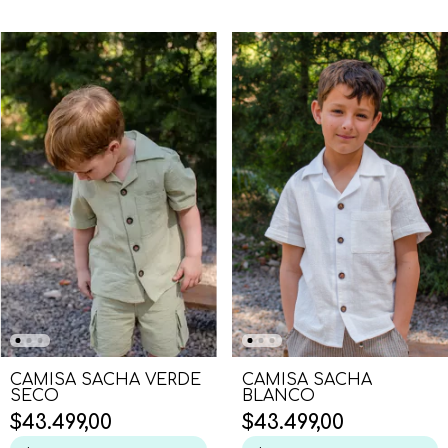
CAMISA SACHA VERDE
CAMISA SACHA
SECO
BLANCO
$43.499,00
$43.499,00