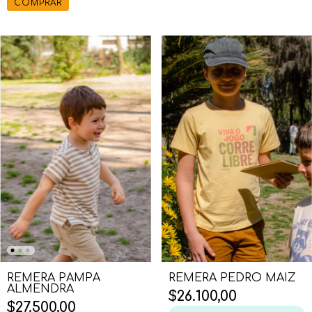
COMPRAR
REMERA PEDRO MAIZ
REMERA PAMPA
ALMENDRA
$26.100,00
$27.500,00