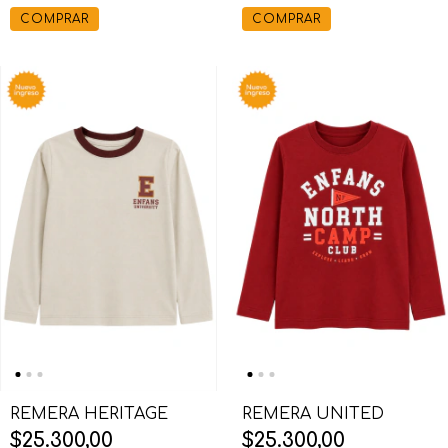
COMPRAR
COMPRAR
REMERA HERITAGE
REMERA UNITED
$25.300,00
$25.300,00