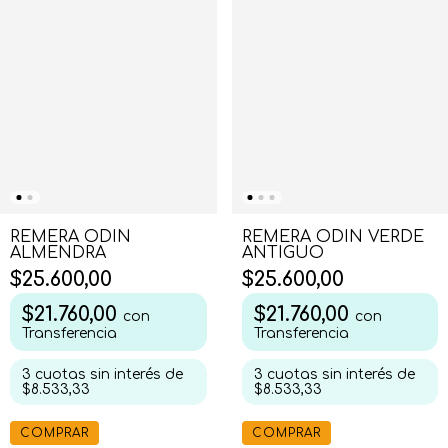
REMERA ODIN VERDE
REMERA ODIN
ANTIGUO
ALMENDRA
$25.600,00
$25.600,00
$21.760,00
$21.760,00
con
con
Transferencia
Transferencia
3
cuotas sin interés de
3
cuotas sin interés de
$8.533,33
$8.533,33
COMPRAR
COMPRAR