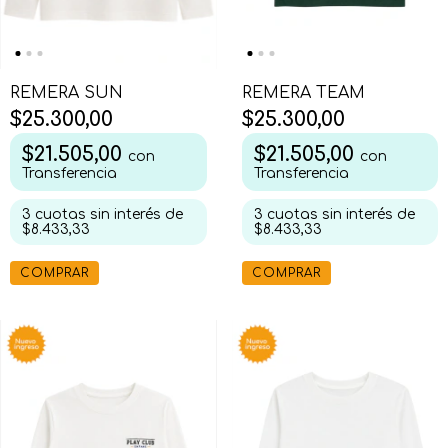
REMERA SUN
REMERA TEAM
$25.300,00
$25.300,00
$21.505,00
$21.505,00
con
con
Transferencia
Transferencia
3
cuotas sin interés de
3
cuotas sin interés de
$8.433,33
$8.433,33
COMPRAR
COMPRAR