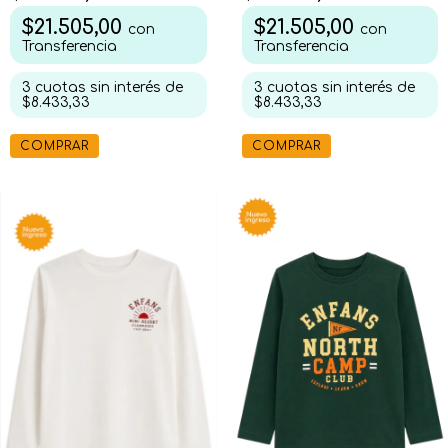
$21.505,00
$21.505,00
con
con
Transferencia
Transferencia
3
cuotas sin interés de
3
cuotas sin interés de
$8.433,33
$8.433,33
COMPRAR
COMPRAR