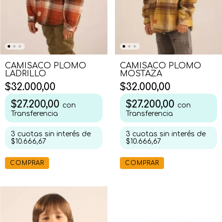
CAMISACO PLOMO
CAMISACO PLOMO
LADRILLO
MOSTAZA
$32.000,00
$32.000,00
$27.200,00
$27.200,00
con
con
Transferencia
Transferencia
3
cuotas sin interés de
3
cuotas sin interés de
$10.666,67
$10.666,67
COMPRAR
COMPRAR