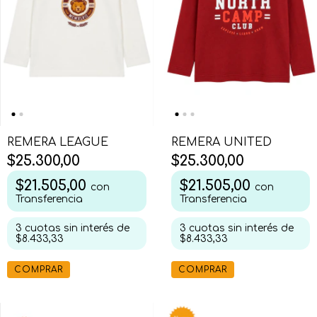
REMERA LEAGUE
REMERA UNITED
$25.300,00
$25.300,00
$21.505,00
$21.505,00
con
con
Transferencia
Transferencia
3
cuotas sin interés de
3
cuotas sin interés de
$8.433,33
$8.433,33
COMPRAR
COMPRAR