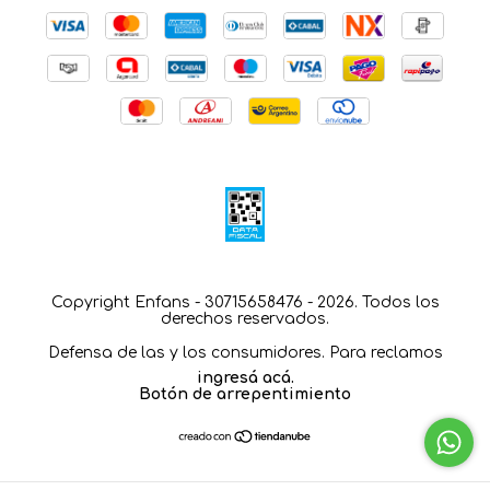
Copyright Enfans - 30715658476 - 2026. Todos los
derechos reservados.
Defensa de las y los consumidores. Para reclamos
ingresá acá.
Botón de arrepentimiento