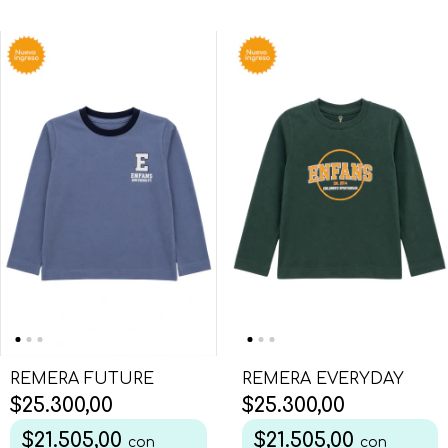
REMERA FUTURE
REMERA EVERYDAY
$25.300,00
$25.300,00
$21.505,00
$21.505,00
con
con