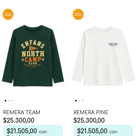
REMERA TEAM
REMERA PINE
$25.300,00
$25.300,00
$21.505,00
$21.505,00
con
con