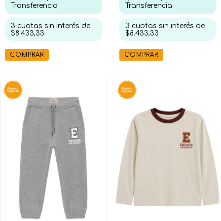
Transferencia
Transferencia
3
cuotas sin interés de
3
cuotas sin interés de
$8.433,33
$8.433,33
COMPRAR
COMPRAR