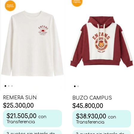
REMERA SUN
BUZO CAMPUS
$25.300,00
$45.800,00
$21.505,00
$38.930,00
con
con
Transferencia
Transferencia