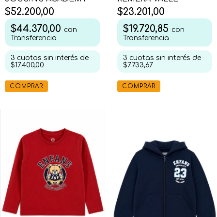
$23.201,00
$52.200,00
$19.720,85
$44.370,00
con
con
Transferencia
Transferencia
3
cuotas sin interés de
3
cuotas sin interés de
$7.733,67
$17.400,00
COMPRAR
COMPRAR