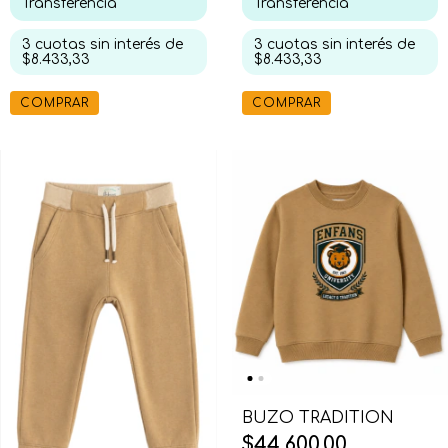
Transferencia
Transferencia
3
cuotas sin interés de
3
cuotas sin interés de
$8.433,33
$8.433,33
COMPRAR
COMPRAR
BUZO TRADITION
$44.600,00