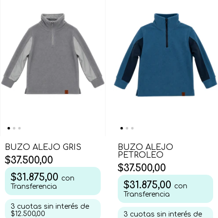
BUZO ALEJO GRIS
BUZO ALEJO
PETROLEO
$37.500,00
$37.500,00
$31.875,00
con
$31.875,00
con
Transferencia
Transferencia
3
cuotas sin interés de
$12.500,00
3
cuotas sin interés de