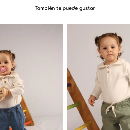
También te puede gustar