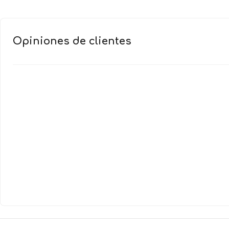
Opiniones de clientes