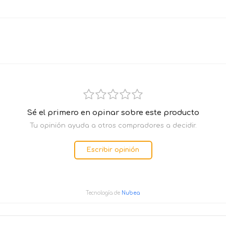
Sé el primero en opinar sobre este producto
Tu opinión ayuda a otros compradores a decidir.
Escribir opinión
Tecnología de
Nubea