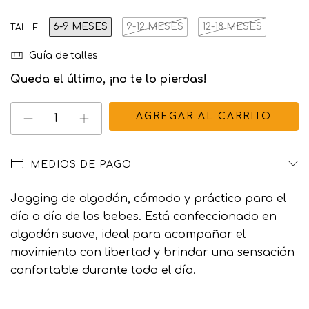
6-9 MESES
9-12 MESES
12-18 MESES
TALLE
Guía de talles
Queda el último, ¡no te lo pierdas!
MEDIOS DE PAGO
Jogging de algodón, cómodo y práctico para el
día a día de los bebes. Está confeccionado en
algodón suave, ideal para acompañar el
movimiento con libertad y brindar una sensación
confortable durante todo el día.