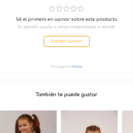
Sé el primero en opinar sobre este producto
Tu opinión ayuda a otros compradores a decidir.
Escribir opinión
Tecnología de
Nubea
También te puede gustar