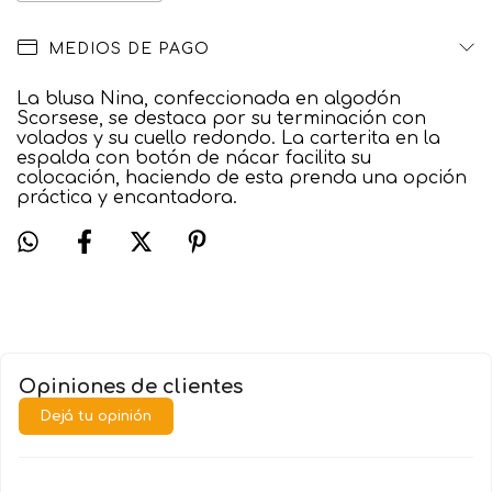
MEDIOS DE PAGO
La blusa Nina, confeccionada en algodón
Scorsese, se destaca por su terminación con
volados y su cuello redondo. La carterita en la
espalda con botón de nácar facilita su
colocación, haciendo de esta prenda una opción
práctica y encantadora.
Opiniones de clientes
Dejá tu opinión