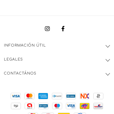
INFORMACIÓN ÚTIL
LEGALES
CONTACTÁNOS