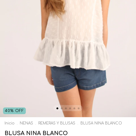
40
%
OFF
Inicio
.
NENAS
.
REMERAS Y BLUSAS
.
BLUSA NINA BLANCO
BLUSA NINA BLANCO