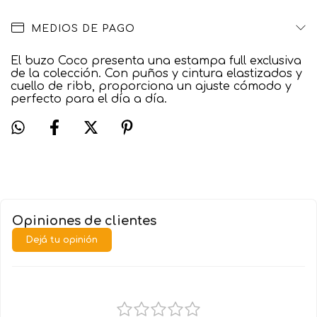
MEDIOS DE PAGO
El buzo Coco presenta una estampa full exclusiva
de la colección. Con puños y cintura elastizados y
cuello de ribb, proporciona un ajuste cómodo y
perfecto para el día a día.
Opiniones de clientes
Dejá tu opinión