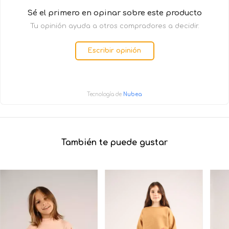
Sé el primero en opinar sobre este producto
Tu opinión ayuda a otros compradores a decidir.
Escribir opinión
Tecnología de
Nubea
También te puede gustar