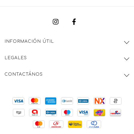
INFORMACIÓN ÚTIL
LEGALES
CONTACTÁNOS