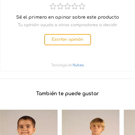
Sé el primero en opinar sobre este producto
Tu opinión ayuda a otros compradores a decidir.
Escribir opinión
Tecnología de
Nubea
También te puede gustar