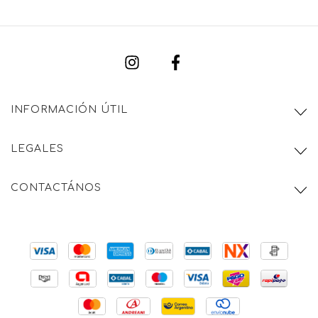
INFORMACIÓN ÚTIL
LEGALES
CONTACTÁNOS