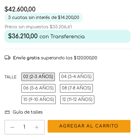
$42.600,00
3
cuotas sin interés de
$14.200,00
Precio sin impuestos
$35.206,61
$36.210,00
con
Transferencia
Envío gratis
superando los
$120.000,00
02 (2-3 AÑOS)
04 (3-4 AÑOS)
TALLE
06 (5-6 AÑOS)
08 (7-8 AÑOS)
10 (9-10 AÑOS)
12 (11-12 AÑOS)
Guía de talles