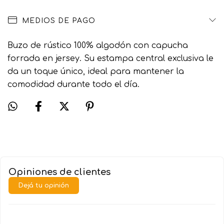
MEDIOS DE PAGO
Buzo de rústico 100% algodón con capucha
forrada en jersey. Su estampa central exclusiva le
da un toque único, ideal para mantener la
comodidad durante todo el día.
Opiniones de clientes
Dejá tu opinión