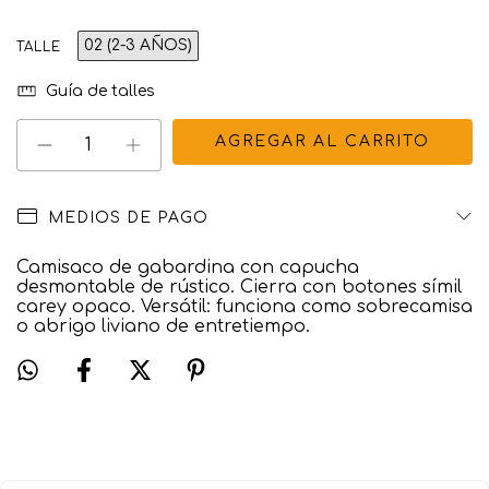
02 (2-3 AÑOS)
TALLE
Guía de talles
MEDIOS DE PAGO
Camisaco de gabardina con capucha
desmontable de rústico. Cierra con botones símil
carey opaco. Versátil: funciona como sobrecamisa
o abrigo liviano de entretiempo.