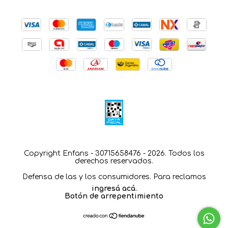
Copyright Enfans - 30715658476 - 2026. Todos los
derechos reservados.
Defensa de las y los consumidores. Para reclamos
ingresá acá.
Botón de arrepentimiento