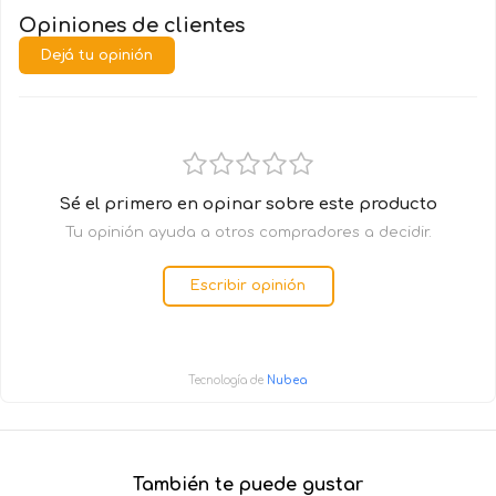
Opiniones de clientes
Dejá tu opinión
Sé el primero en opinar sobre este producto
Tu opinión ayuda a otros compradores a decidir.
Escribir opinión
Tecnología de
Nubea
También te puede gustar