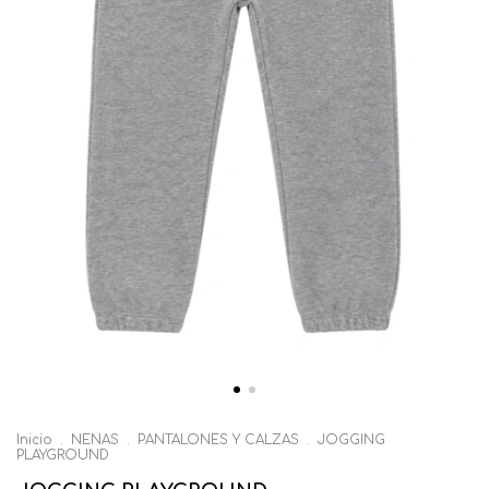
Inicio
.
NENAS
.
PANTALONES Y CALZAS
.
JOGGING
PLAYGROUND