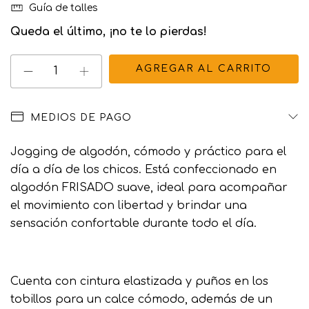
Guía de talles
Queda el último, ¡no te lo pierdas!
MEDIOS DE PAGO
Jogging de algodón, cómodo y práctico para el
día a día de los chicos. Está confeccionado en
algodón FRISADO suave, ideal para acompañar
el movimiento con libertad y brindar una
sensación confortable durante todo el día.
Cuenta con cintura elastizada y puños en los
tobillos para un calce cómodo, además de un