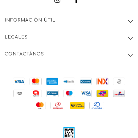
INFORMACIÓN ÚTIL
LEGALES
CONTACTÁNOS