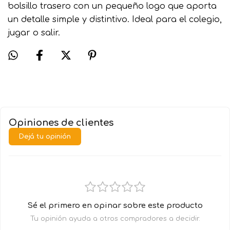
bolsillo trasero con un pequeño logo que aporta
un detalle simple y distintivo. Ideal para el colegio,
jugar o salir.
Opiniones de clientes
Dejá tu opinión
Sé el primero en opinar sobre este producto
Tu opinión ayuda a otros compradores a decidir.