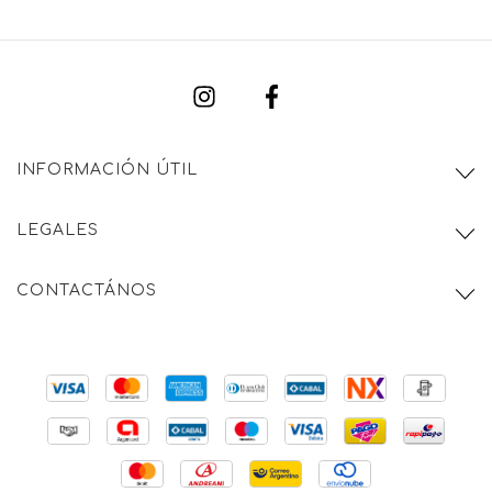
INFORMACIÓN ÚTIL
LEGALES
CONTACTÁNOS