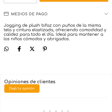
MEDIOS DE PAGO
Jogging de plush bifaz con puños de la misma
tela y cintura elastizada, ofreciendo comodidad y
calidez para todo el día. Ideal para mantener a
los niños cómodos y abrigados.
Opiniones de clientes
Dejá tu opinión