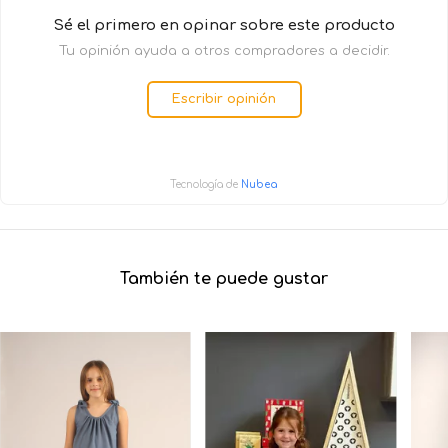
Sé el primero en opinar sobre este producto
Tu opinión ayuda a otros compradores a decidir.
Escribir opinión
Tecnología de
Nubea
También te puede gustar