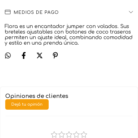
MEDIOS DE PAGO
Flora es un encantador jumper con volados. Sus
breteles ajustables con botones de coco traseros
permiten un ajuste ideal, combinando comodidad
y estilo en una prenda única.
Opiniones de clientes
Dejá tu opinión