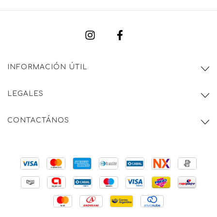
INFORMACIÓN ÚTIL
LEGALES
CONTACTÁNOS