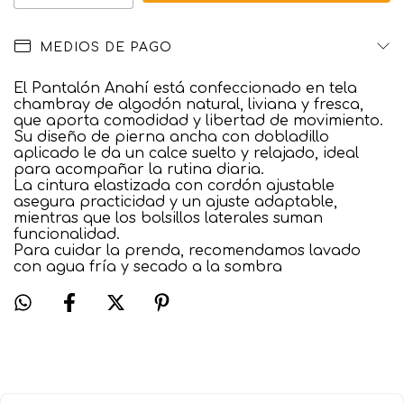
MEDIOS DE PAGO
El Pantalón Anahí está confeccionado en tela
chambray de algodón natural, liviana y fresca,
que aporta comodidad y libertad de movimiento.
Su diseño de pierna ancha con dobladillo
aplicado le da un calce suelto y relajado, ideal
para acompañar la rutina diaria.
La cintura elastizada con cordón ajustable
asegura practicidad y un ajuste adaptable,
mientras que los bolsillos laterales suman
funcionalidad.
Para cuidar la prenda, recomendamos lavado
con agua fría y secado a la sombra