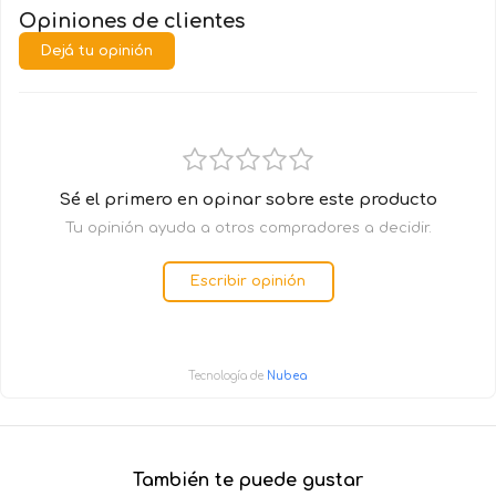
Opiniones de clientes
Dejá tu opinión
Sé el primero en opinar sobre este producto
Tu opinión ayuda a otros compradores a decidir.
Escribir opinión
Tecnología de
Nubea
También te puede gustar