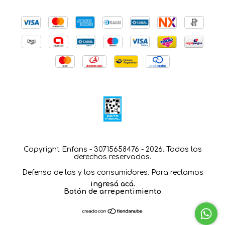
Copyright Enfans - 30715658476 - 2026. Todos los
derechos reservados.
Defensa de las y los consumidores. Para reclamos
ingresá acá.
Botón de arrepentimiento