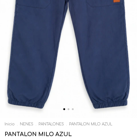
Inicio
.
NENES
.
PANTALONES
.
PANTALON MILO AZUL
PANTALON MILO AZUL