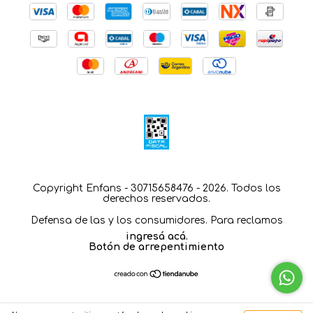
Copyright Enfans - 30715658476 - 2026. Todos los
derechos reservados.
Defensa de las y los consumidores. Para reclamos
ingresá acá.
Botón de arrepentimiento