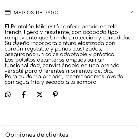
MEDIOS DE PAGO
El Pantalón Milo está confeccionado en tela
trench, ligera y resistente, con acabado tipo
rompeviento que brinda protección y comodidad.
Su diseño incorpora cintura elastizada con
cordón regulable y puños elastizados,
asegurando un calce adaptable y práctico.
Los bolsillos delanteros amplios suman
funcionalidad, convirtiéndolo en una prenda
versátil para diferentes momentos del día.
Para cuidar la prenda, recomendamos lavado
con agua fría y secado a la sombra.
Opiniones de clientes