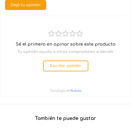
Dejá tu opinión
Sé el primero en opinar sobre este producto
Tu opinión ayuda a otros compradores a decidir.
Escribir opinión
Tecnología de
Nubea
También te puede gustar