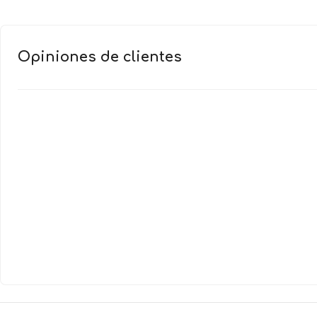
Opiniones de clientes