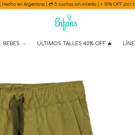
Argentina | 💳 3 cuotas sin interés | ⚡ 15% OFF por transferenc
BEBES
ULTIMOS TALLES 40% OFF 🔥
LÍNE