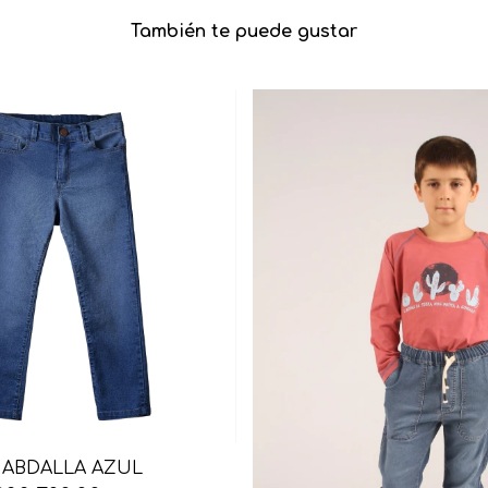
También te puede gustar
ABDALLA AZUL