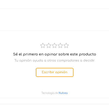
Sé el primero en opinar sobre este producto
Tu opinión ayuda a otros compradores a decidir.
Escribir opinión
Tecnología de
Nubea