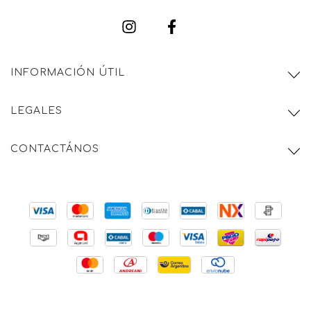
INFORMACIÓN ÚTIL
LEGALES
CONTACTÁNOS