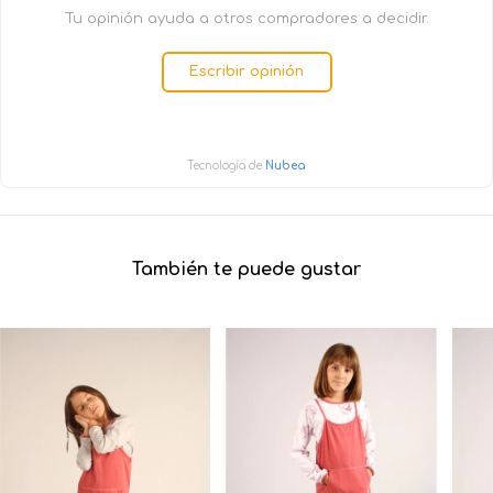
Tu opinión ayuda a otros compradores a decidir.
Escribir opinión
Tecnología de
Nubea
También te puede gustar