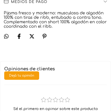
MEDIOS DE PAGO
Pijama fresco y moderno: musculosa de algodón
100% con tiras de ribb, entubado a contra tono.
Complementado con short 100% algodón en color
coordinado con el ribb.
Opiniones de clientes
Dejá tu opinión
Sé el primero en opinar sobre este producto