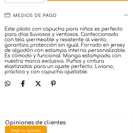
MEDIOS DE PAGO
Este piloto con capucha para niños es perfecto
para días lluviosos y ventosos. Confeccionado
con tela ipermeable y resistente al viento,
garantiza protección sin igual. Forrado en jersey
de algodón con estampa interna personalizable.
Es cómodo y funcional. Manga estampada con
nuestra marca exclusiva. Puños y cintura
elastizados para un ajuste perfecto. Liviano,
práctico y con capucha ajustable.
Opiniones de clientes
Dejá tu opinión