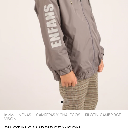
Inicio
.
NENAS
.
CAMPERAS Y CHALECOS
.
PILOTIN CAMBRIDGE
VISON