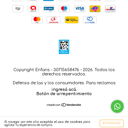
Copyright Enfans - 30715658476 - 2026. Todos los
derechos reservados.
Defensa de las y los consumidores. Para reclamos
ingresá acá.
Botón de arrepentimiento
Al navegar por este sitio
aceptás el uso de cookies
para
ENTENDIDO
agilizar tu experiencia de compra.