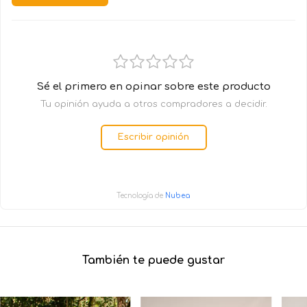
Sé el primero en opinar sobre este producto
Tu opinión ayuda a otros compradores a decidir.
Escribir opinión
Tecnología de
Nubea
También te puede gustar