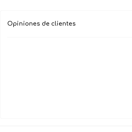
Opiniones de clientes