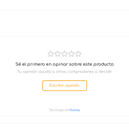
Sé el primero en opinar sobre este producto
Tu opinión ayuda a otros compradores a decidir.
Escribir opinión
Tecnología de
Nubea