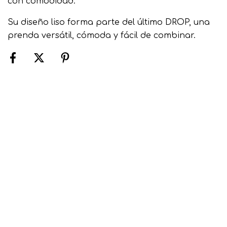
con comodidad.
Su diseño liso forma parte del último DROP, una
prenda versátil, cómoda y fácil de combinar.