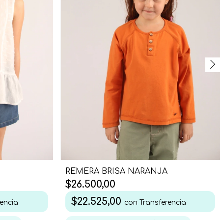
REMERA BRISA NARANJA
$26.500,00
$22.525,00
encia
con
Transferencia