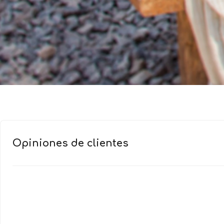
Opiniones de clientes