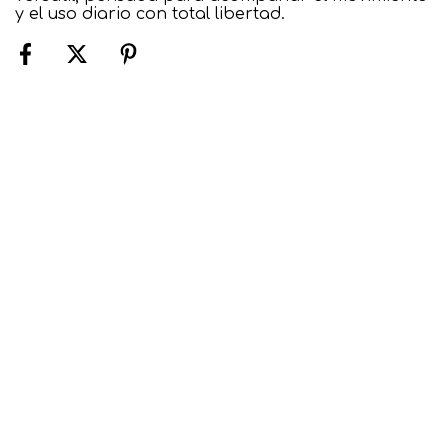
y el uso diario con total libertad.