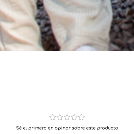
Sé el primero en opinar sobre este producto