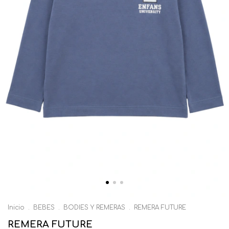
Inicio
.
BEBES
.
BODIES Y REMERAS
.
REMERA FUTURE
REMERA FUTURE