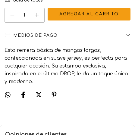
Guía de talles
MEDIOS DE PAGO
Esta remera básica de mangas largas,
confeccionada en suave jersey, es perfecta para
cualquier ocasión. Su estampa exclusiva,
inspirada en el último DROP, le da un toque único
y moderno.
Opiniones de clientes