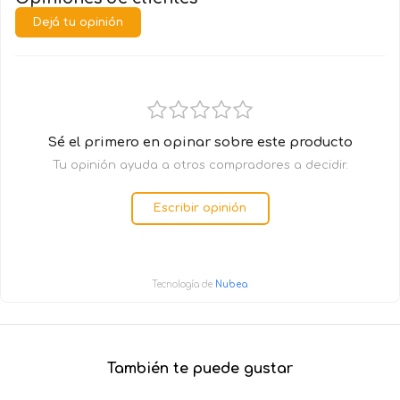
Dejá tu opinión
Sé el primero en opinar sobre este producto
Tu opinión ayuda a otros compradores a decidir.
Escribir opinión
Tecnología de
Nubea
También te puede gustar