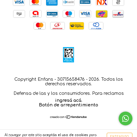
Copyright Enfans - 30715658476 - 2026. Todos los
derechos reservados.
Defensa de las y los consumidores. Para reclamos
ingresá acá.
Botón de arrepentimiento
Al navegar por este sitio
aceptás el uso de cookies
para
ENTENDIDO