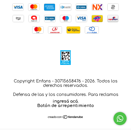
Copyright Enfans - 30715658476 - 2026. Todos los
derechos reservados.
Defensa de las y los consumidores. Para reclamos
ingresá acá.
Botón de arrepentimiento