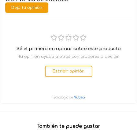
Dejá tu opinión
Sé el primero en opinar sobre este producto
Tu opinión ayuda a otros compradores a decidir.
Escribir opinión
Tecnología de
Nubea
También te puede gustar