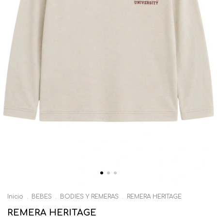
Inicio
.
BEBES
.
BODIES Y REMERAS
.
REMERA HERITAGE
REMERA HERITAGE