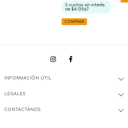
3
cuotas sin interés
de
$4.139,67
COMPRAR
INFORMACIÓN ÚTIL
LEGALES
CONTACTÁNOS