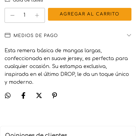
Guía de talles
MEDIOS DE PAGO
Esta remera básica de mangas largas,
confeccionada en suave jersey, es perfecta para
cualquier ocasión. Su estampa exclusiva,
inspirada en el último DROP, le da un toque único
y moderno.
Opiniones de clientes