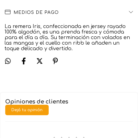
MEDIOS DE PAGO
La remera Iris, confeccionada en jersey rayado
100% algodón, es una prenda fresca y cómoda
para el día a día. Su terminación con volados en
las mangas y el cuello con ribb le añaden un
toque delicado y divertido.
Opiniones de clientes
Dejá tu opinión