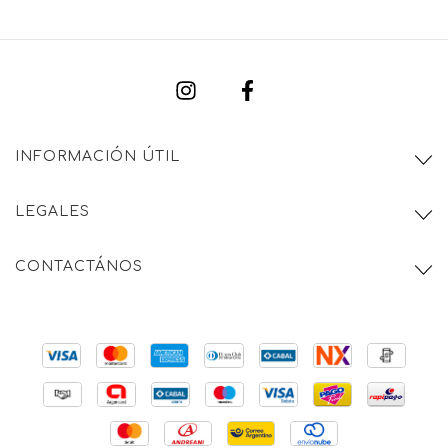
INFORMACIÓN ÚTIL
LEGALES
CONTACTÁNOS