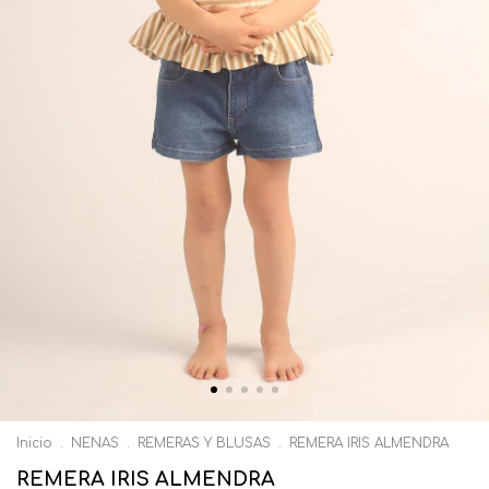
Inicio
.
NENAS
.
REMERAS Y BLUSAS
.
REMERA IRIS ALMENDRA
REMERA IRIS ALMENDRA