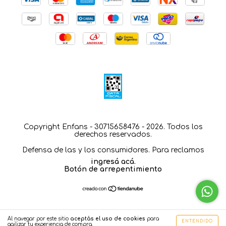
Copyright Enfans - 30715658476 - 2026. Todos los
derechos reservados.
Defensa de las y los consumidores. Para reclamos
ingresá acá.
Botón de arrepentimiento
Al navegar por este sitio
aceptás el uso de cookies
para
ENTENDIDO
agilizar tu experiencia de compra.