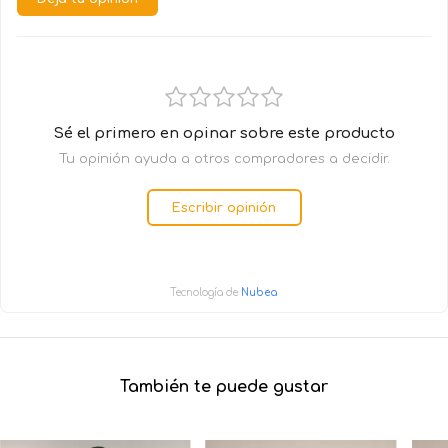
Sé el primero en opinar sobre este producto
Tu opinión ayuda a otros compradores a decidir.
Escribir opinión
Tecnología de
Nubea
También te puede gustar