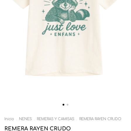
Inicio
.
NENES
.
REMERAS Y CAMISAS
.
REMERA RAYEN CRUDO
REMERA RAYEN CRUDO