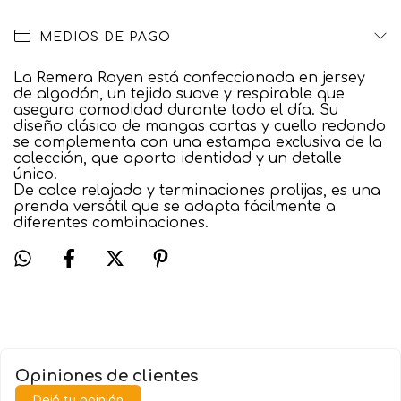
MEDIOS DE PAGO
La Remera Rayen está confeccionada en jersey
de algodón, un tejido suave y respirable que
asegura comodidad durante todo el día. Su
diseño clásico de mangas cortas y cuello redondo
se complementa con una estampa exclusiva de la
colección, que aporta identidad y un detalle
único.
De calce relajado y terminaciones prolijas, es una
prenda versátil que se adapta fácilmente a
diferentes combinaciones.
Opiniones de clientes
Dejá tu opinión