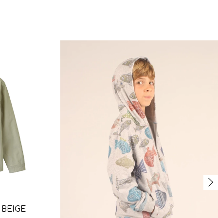
BEIGE