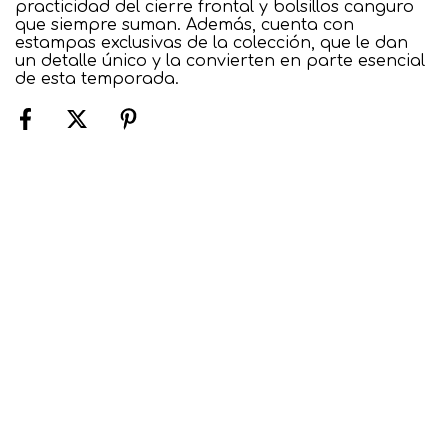
practicidad del cierre frontal y bolsillos canguro
que siempre suman. Además, cuenta con
estampas exclusivas de la colección, que le dan
un detalle único y la convierten en parte esencial
de esta temporada.