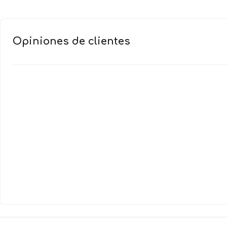
Opiniones de clientes