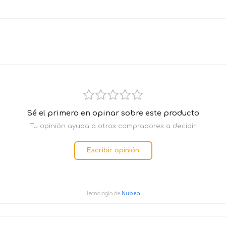
Sé el primero en opinar sobre este producto
Tu opinión ayuda a otros compradores a decidir.
Escribir opinión
Tecnología de
Nubea