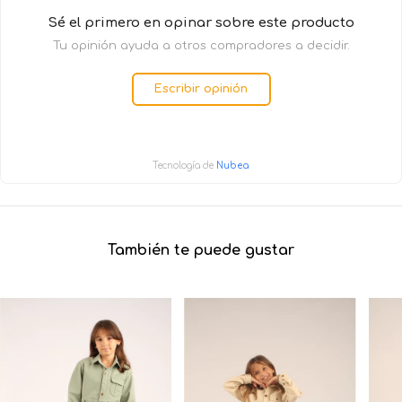
Sé el primero en opinar sobre este producto
Tu opinión ayuda a otros compradores a decidir.
Escribir opinión
Tecnología de
Nubea
También te puede gustar