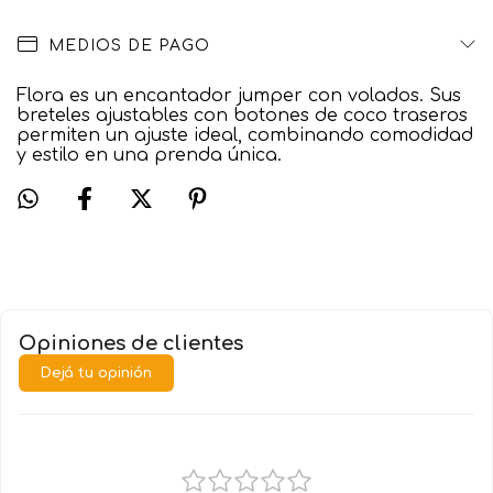
MEDIOS DE PAGO
Flora es un encantador jumper con volados. Sus
breteles ajustables con botones de coco traseros
permiten un ajuste ideal, combinando comodidad
y estilo en una prenda única.
Opiniones de clientes
Dejá tu opinión