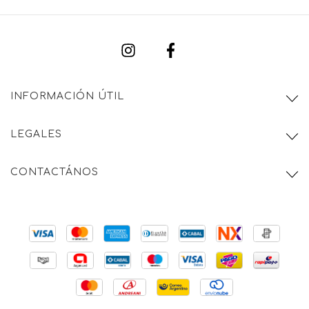
INFORMACIÓN ÚTIL
LEGALES
CONTACTÁNOS