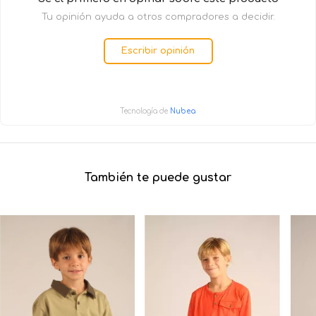
Tu opinión ayuda a otros compradores a decidir.
Escribir opinión
Tecnología de
Nubea
También te puede gustar