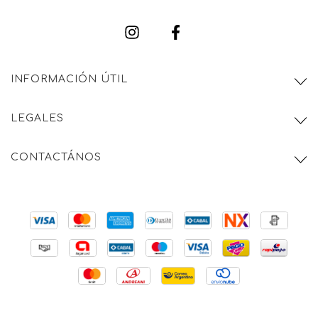
INFORMACIÓN ÚTIL
LEGALES
CONTACTÁNOS