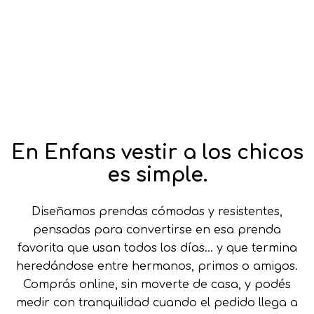
En Enfans vestir a los chicos
es simple.
Diseñamos prendas cómodas y resistentes,
pensadas para convertirse en esa prenda
favorita que usan todos los días… y que termina
heredándose entre hermanos, primos o amigos.
Comprás online, sin moverte de casa, y podés
medir con tranquilidad cuando el pedido llega a