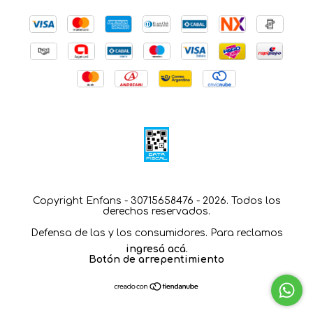
Copyright Enfans - 30715658476 - 2026. Todos los
derechos reservados.
Defensa de las y los consumidores. Para reclamos
ingresá acá.
Botón de arrepentimiento