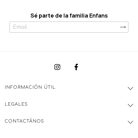
Sé parte de la familia Enfans
INFORMACIÓN ÚTIL
LEGALES
CONTACTÁNOS