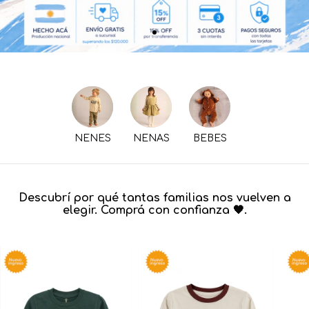
NENES
NENAS
BEBES
Descubrí por qué tantas familias nos vuelven a
elegir. Comprá con confianza 🧡.