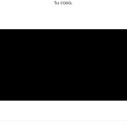
tu casa.